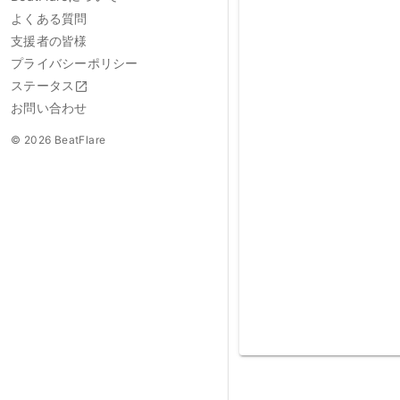
よくある質問
支援者の皆様
プライバシーポリシー
ステータス
お問い合わせ
© 2026 BeatFlare